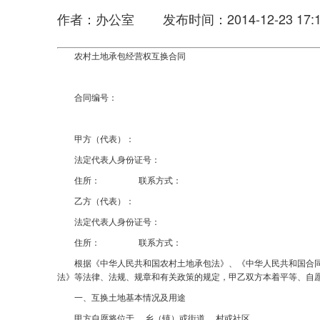
作者：办公室 发布时间：2014-12-23 17:1
农村土地承包经营权互换合同
合同编号：
甲方（代表）：
法定代表人身份证号：
住所： 联系方式：
乙方（代表）：
法定代表人身份证号：
住所： 联系方式：
根据《中华人民共和国农村土地承包法》、《中华人民共和国合同法
法》等法律、法规、规章和有关政策的规定，甲乙双方本着平等、自
一、互换土地基本情况及用途
甲方自愿将位于 乡（镇）或街道 村或社区