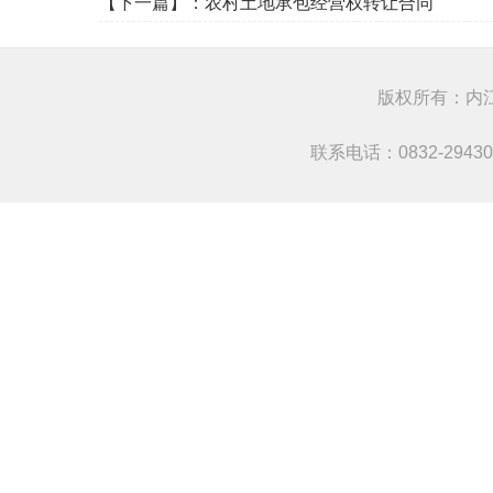
【下一篇】：
农村土地承包经营权转让合同
版权所有：
联系电话：0832-294