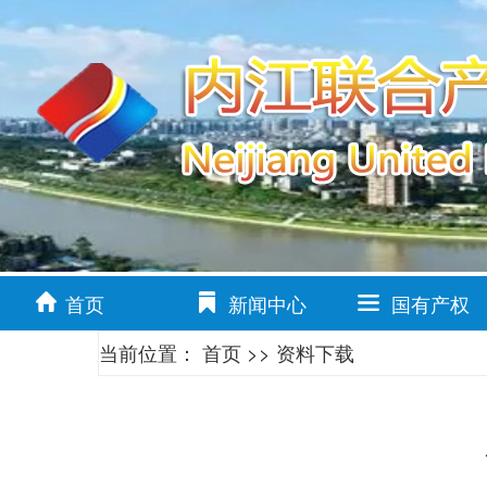
首页
新闻中心
国有产权
当前位置：
首页
>>
资料下载