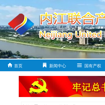
首页
新闻中心
国有产权