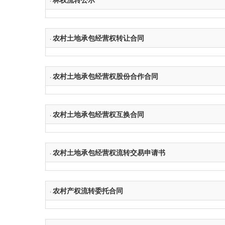
农村土地承包经营权转让合同
·
农村土地承包经营权股份合作合同
·
农村土地承包经营权互换合同
·
农村土地承包经营权流转交易申请书
·
农村产权流转委托合同
·