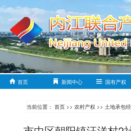
首页
新闻中心
国有产权
当前位置：
首页
>>
农村产权
>>
土地承包经
市中区朝阳镇汪洋村2