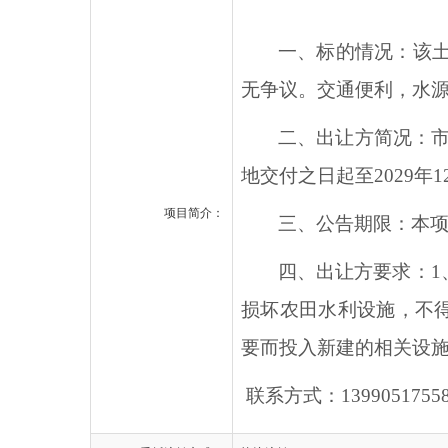
一、标的情况：该土
无争议。交通便利，水
二、出让方简况：市
地交付之日起至2029年1
项目简介：
三、公告期限：本项目
四、出让方要求：
损坏农田水利设施，不
要而投入新建的相关设施
联系方式：1399051755