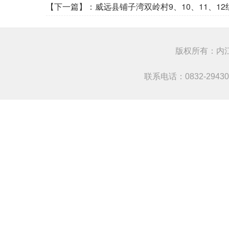
【下一篇】：
威远县铺子湾双岭村9、10、11、1
版权所有：
联系电话：0832-294