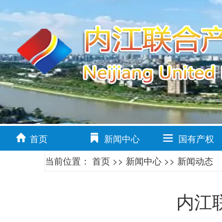
首页
新闻中心
国有产权
当前位置：
首页
>>
新闻中心
>>
新闻动态
内江