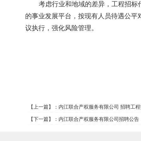
考虑行业和地域的差异，工程招标
的事业发展平台，按现有人员待遇公平
议执行，强化风险管理。
【上一篇】：
内江联合产权服务有限公司 招聘工
【下一篇】：
内江联合产权服务有限公司招聘公告