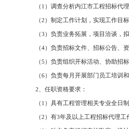
（
1）调查分析内江市工程招标代
（
2）制定工作计划，实现工作目
（
3）负责业务拓展，项目洽谈，
（
4）负责招标文件、招标公告、
（
5）负责组织开标活动、协助招
（
6）负责每月开展部门员工培训
2、任职资格要求
：
（
1）具有工程管理相关专业全日
（
2）有3年及以上工程招标代理