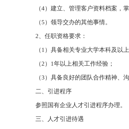
（
4）建立、管理客户资料档案，
（
5）领导交办的其他事情。
2、任职资格要求
：
（
1）具备相关专业大学本科及以
（
2）1年以上相关工作经验；
（
3）
具备良好的团队
合作
精神
、
二、引进程序
参照国有企业人才引进程序办理。
三、人才引进待遇