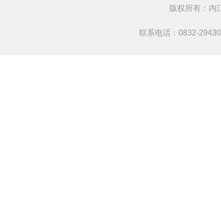
版权所有：
联系电话：0832-294