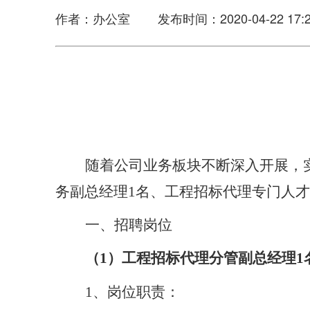
作者：办公室 发布时间：2020-04-22 17:2
随着公司业务板块不断深入开展，
务副总经理
1名、工程招标代理专门人才
一、招聘岗位
（
1）工程招标代理分管副总经理1
1、岗位职责：