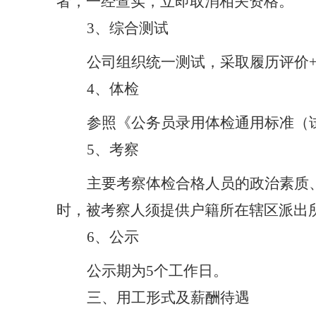
者，一经查实，立即取消相关资格。
3、综合测试
公司组织统一测试，采取履历评价
4、体检
参照《公务员录用体检通用标准（
5、考察
主要考察体检合格人员的政治素质
时，被考察人须提供户籍所在辖区派出
6、公示
公示期为
5个工作日。
三、用工形式及薪酬待遇