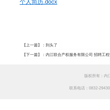
个人简历.docx
【上一篇】：到头了
【下一篇】：
内江联合产权服务有限公司 招聘工
版权所有：
联系电话：0832-294