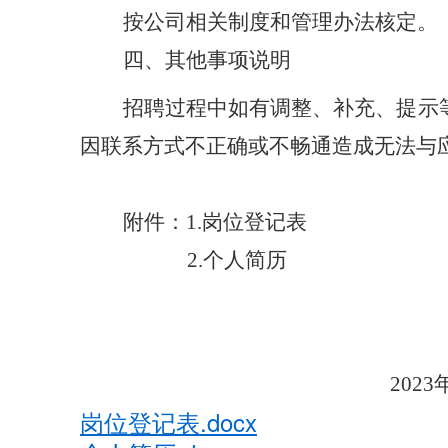
按公司相关制度和管理办法核定。
四、其他事项说明
招聘过程中如有调整、补充、提示
因联系方式不正确或不畅通造成无法与
附件：
1.岗位登记表
2.个人简历
2023年5月1
岗位登记表.docx