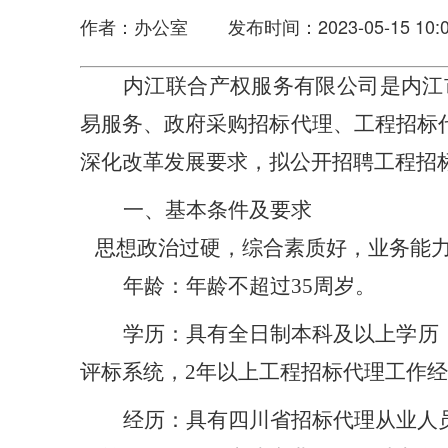
作者：办公室 发布时间：2023-05-15 10:0
内江联合产权服务有限公司是内江
易服务、政府采购招标代理、工程招标
深化改革发展要求，拟公开招聘
工程招
一、基本条件及要求
思想政治过硬，综合素质好，业务能
年龄：年龄不超过
35周岁。
学历：具有全日制本科及以上学历
评标系统，
2年以上工程招标代理工作
经历：具有四川省招标代理从业人