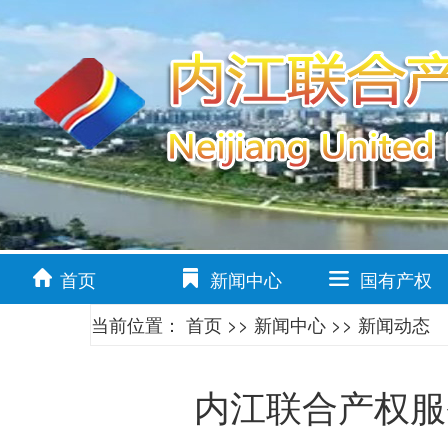
首页
新闻中心
国有产权
当前位置：
首页
>>
新闻中心
>>
新闻动态
内江联合产权服