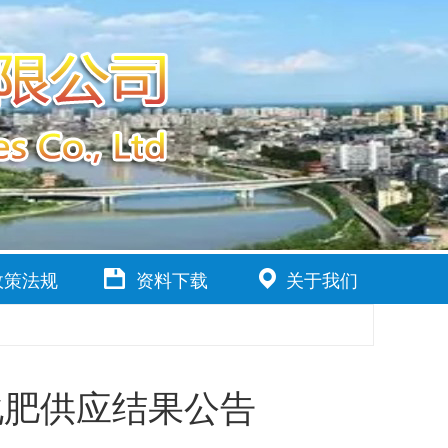
政策法规
资料下载
关于我们
化肥供应结果公告