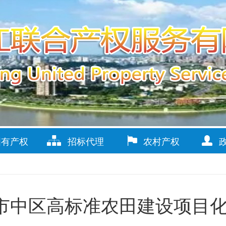
国有产权
招标代理
农村产权
市市中区高标准农田建设项目