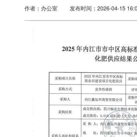
作者：办公室 发布时间：2026-04-15 16:0