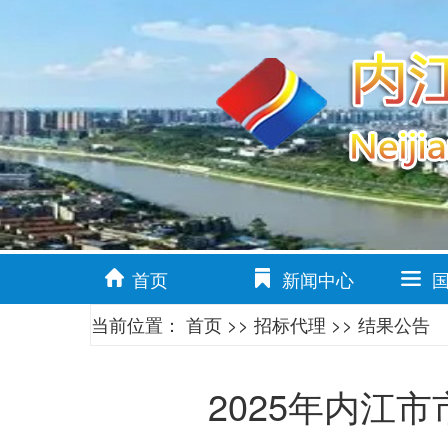
首页
新闻中心
当前位置：
首页
>>
招标代理
>>
结果公告
2025年内江