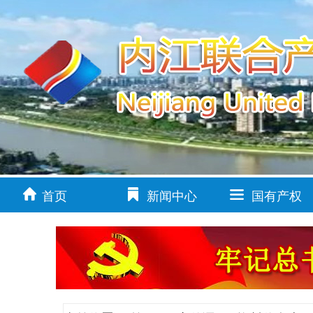
首页
新闻中心
国有产权